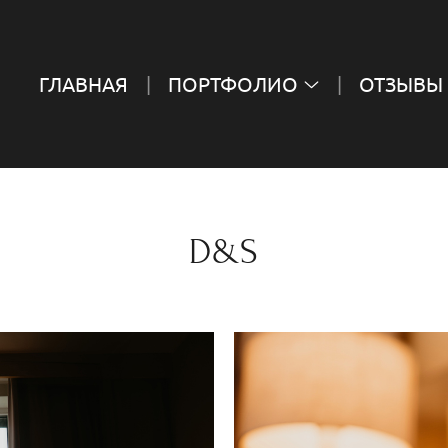
ГЛАВНАЯ
ПОРТФОЛИО
ОТЗЫВЫ
D&S