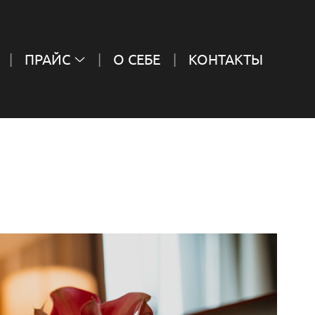
ПРАЙС
О СЕБЕ
КОНТАКТЫ