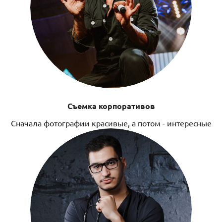
Съемка корпоративов
Сначала фотографии красивые, а потом - интересные