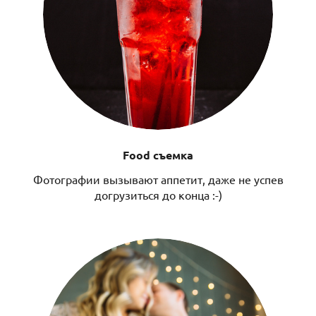
Food съемка
Фотографии вызывают аппетит, даже не успев
догрузиться до конца :-)