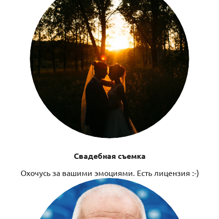
Свадебная съемка
Охочусь за вашими эмоциями. Есть лицензия :-)