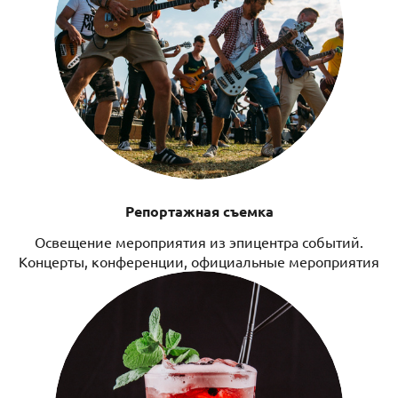
Репортажная съемка
Освещение мероприятия из эпицентра событий.
Концерты, конференции, официальные мероприятия