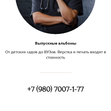
Выпускные альбомы
От детских садов до ВУЗов. Верстка и печать входят в
стоимость
+7 (980) 7007-1-77