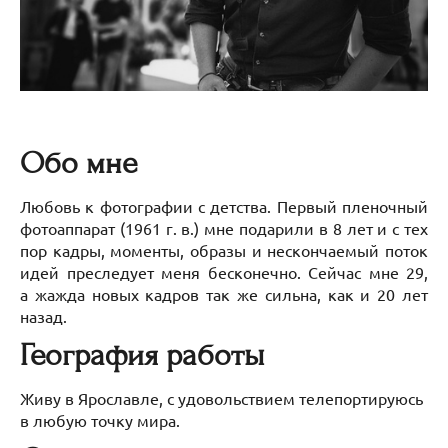
Обо мне
Любовь к фотографии с детства. Первый пленочный
фотоаппарат (1961 г. в.) мне подарили в 8 лет и с тех
пор кадры, моменты, образы и нескончаемый поток
идей преследует меня бесконечно. Сейчаc мне 29,
а жажда новых кадров так же сильна, как и 20 лет
назад.
География работы
Живу в Ярославле, с удовольствием телепортируюсь
в любую точку мира.