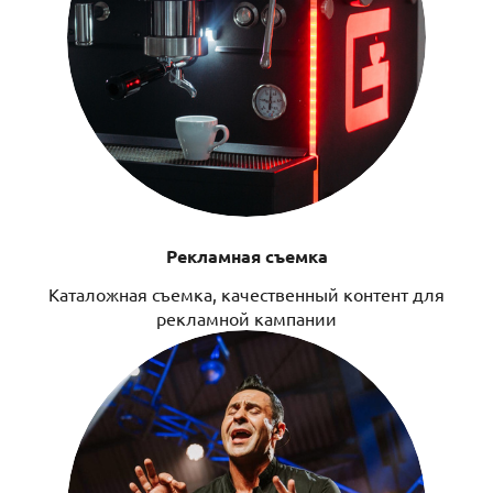
Рекламная съемка
Каталожная съемка, качественный контент для
рекламной кампании