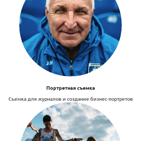
Портретная съемка
Съемка для журналов и создание бизнес-портретов