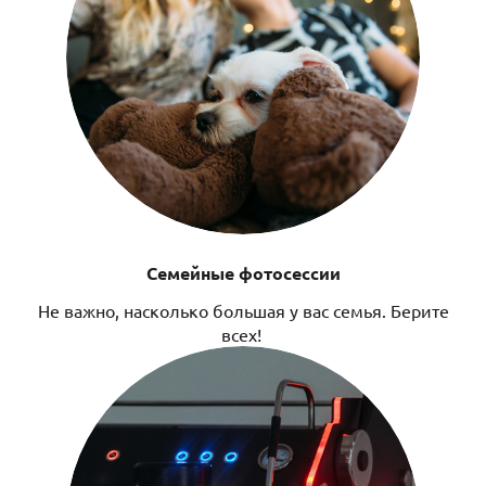
Семейные фотосессии
Не важно, насколько большая у вас семья. Берите
всех!